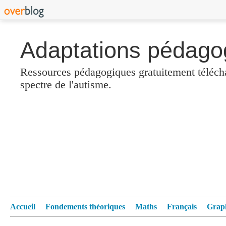
Adaptations pédagog
Ressources pédagogiques gratuitement télécha
spectre de l'autisme.
Accueil
Fondements théoriques
Maths
Français
Grap