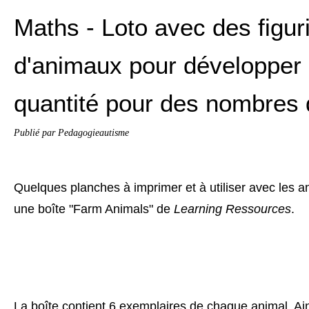
Maths - Loto avec des figur
d'animaux pour développer 
quantité pour des nombres 
Publié par Pedagogieautisme
Quelques planches à imprimer et à utiliser avec les
une boîte "Farm Animals" de
Learning Ressources
.
La boîte contient 6 exemplaires de chaque animal. Ains