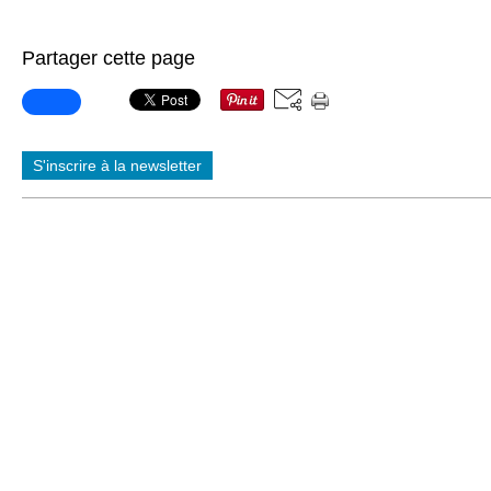
Partager cette page
S'inscrire à la newsletter