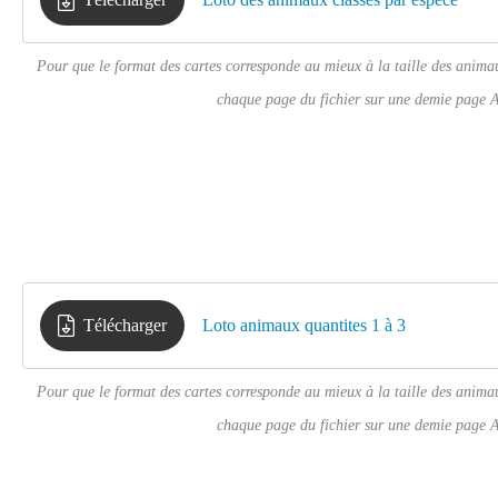
Pour que le format des cartes corresponde au mieux à la taille des animau
chaque page du fichier sur une demie page 
Télécharger
Loto animaux quantites 1 à 3
Pour que le format des cartes corresponde au mieux à la taille des animau
chaque page du fichier sur une demie page 