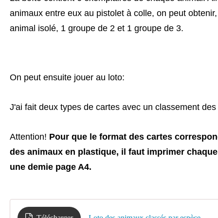
animaux entre eux au pistolet à colle, on peut obtenir
animal isolé, 1 groupe de 2 et 1 groupe de 3.
On peut ensuite jouer au loto:
J'ai fait deux types de cartes avec un classement des 
Attention!
Pour que le format des cartes correspond
des animaux en plastique, il faut imprimer chaque
une demie page A4.
Télécharger
Loto des animaux classés par espèce