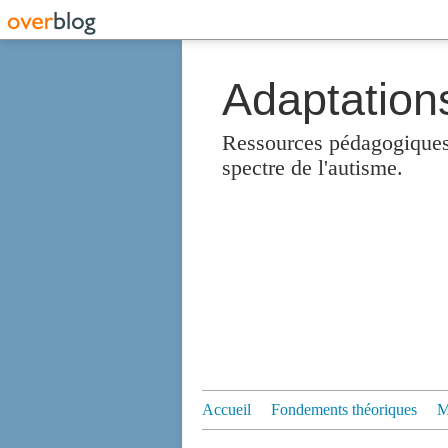
Adaptation
Ressources pédagogiques 
spectre de l'autisme.
Accueil
Fondements théoriques
M