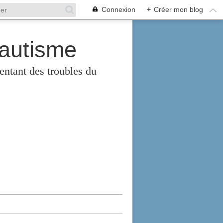
Connexion
+
Créer mon blog
'autisme
entant des troubles du