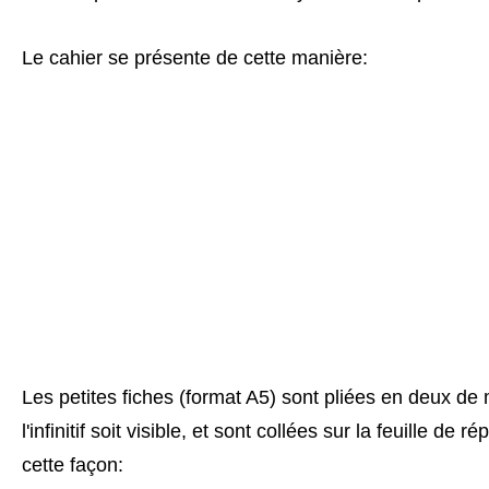
Le cahier se présente de cette manière:
Les petites fiches (format A5) sont pliées en deux de
l'infinitif soit visible, et sont collées sur la feuille de 
cette façon: