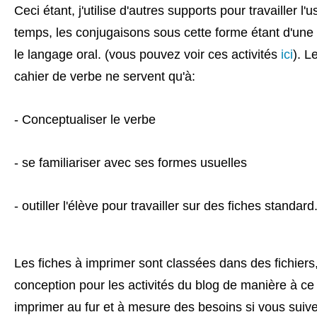
Ceci étant, j'utilise d'autres supports pour travailler l'
temps, les conjugaisons sous cette forme étant d'une r
le langage oral. (vous pouvez voir ces activités
ici
). L
cahier de verbe ne servent qu'à:
- Conceptualiser le verbe
- se familiariser avec ses formes usuelles
- outiller l'élève pour travailler sur des fiches standard
Les fiches à imprimer sont classées dans des fichiers,
conception pour les activités du blog de manière à ce
imprimer au fur et à mesure des besoins si vous suive