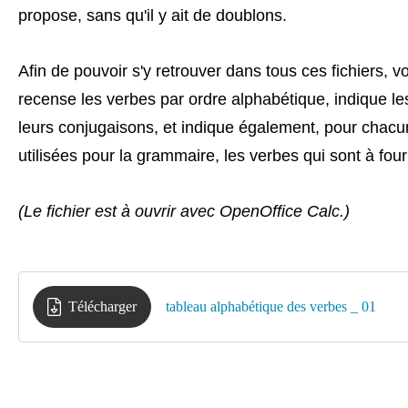
propose, sans qu'il y ait de doublons.
Afin de pouvoir s'y retrouver dans tous ces fichiers, vo
recense les verbes par ordre alphabétique, indique les
leurs conjugaisons, et indique également, pour chacu
utilisées pour la grammaire, les verbes qui sont à fourn
(Le fichier est à ouvrir avec OpenOffice Calc.)
Télécharger
tableau alphabétique des verbes _ 01