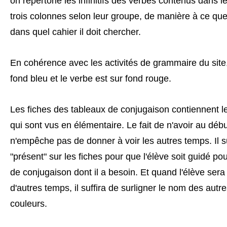
on répertorie les infinitifs des verbes contenus dans l
trois colonnes selon leur groupe, de manière à ce que 
dans quel cahier il doit chercher.
En cohérence avec les activités de grammaire du site, l
fond bleu et le verbe est sur fond rouge.
Les fiches des tableaux de conjugaison contiennent l
qui sont vus en élémentaire. Le fait de n'avoir au début
n'empêche pas de donner à voir les autres temps. Il su
"présent" sur les fiches pour que l'élève soit guidé pou
de conjugaison dont il a besoin. Et quand l'élève sera
d'autres temps, il suffira de surligner le nom des aut
couleurs.