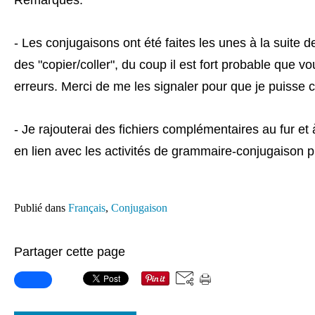
Remarques:
- Les conjugaisons ont été faites les unes à la suite 
des "copier/coller", du coup il est fort probable que v
erreurs. Merci de me les signaler pour que je puisse co
- Je rajouterai des fichiers complémentaires au fur e
en lien avec les activités de grammaire-conjugaison pu
Publié dans
Français
,
Conjugaison
Partager cette page