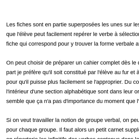
Les fiches sont en partie superposées les unes sur le
que l'élève peut facilement repérer le verbe à sélectio
fiche qui correspond pour y trouver la forme verbale 
On peut choisir de préparer un cahier complet dès le
part je préfère qu'il soit constitué par l'élève au fur 
pour qu'il puisse plus facilement se l'approprier. Du c
l'intérieur d'une section alphabétique sont dans leur or
semble que ça n'a pas d'importance du moment que l'é
Si on veut travailler la notion de groupe verbal, on peu
pour chaque groupe. Il faut alors un petit carnet sup