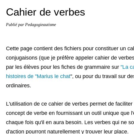
Cahier de verbes
Publié par Pedagogieautisme
Cette page contient des fichiers pour constituer un ca
conjugaisons (que je préfère appeler cahier de verbes)
par les élèves pour les fiches de grammaire sur
"La c
histoires de "Marius le chat
", ou pour du travail sur d
ordinaires.
L'utilisation de ce cahier de verbes permet de faciliter 
concept de verbe en fournissant un outil unique que l
chaque fois qu'il en aura besoin. Les verbes qui ne s
d'action pourront naturellement y trouver leur place.