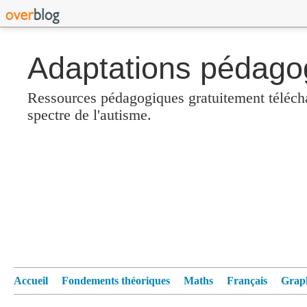
Adaptations pédagog
Ressources pédagogiques gratuitement télécha
spectre de l'autisme.
Accueil
Fondements théoriques
Maths
Français
Grap