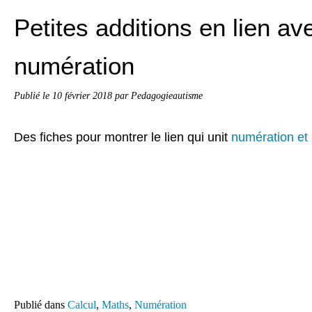
Petites additions en lien av
numération
Publié le
10 février 2018
par Pedagogieautisme
Des fiches pour montrer le lien qui unit
numération et 
Publié dans
Calcul
,
Maths
,
Numération