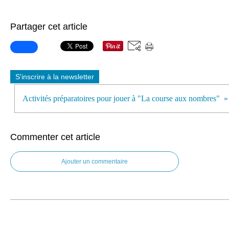
Partager cet article
S'inscrire à la newsletter
Activités préparatoires pour jouer à "La course aux nombres"
Commenter cet article
Ajouter un commentaire