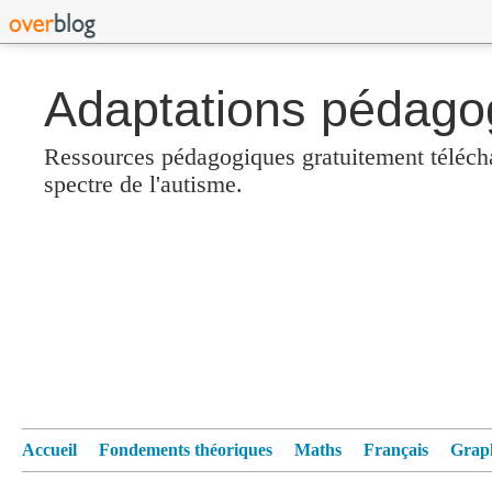
Adaptations pédagog
Ressources pédagogiques gratuitement télécha
spectre de l'autisme.
Accueil
Fondements théoriques
Maths
Français
Grap